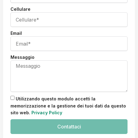
Cellulare
Email
Messaggio
Utilizzando questo modulo accetti la
memorizzazione e la gestione dei tuoi dati da questo
sito web.
Privacy Policy
Contattaci