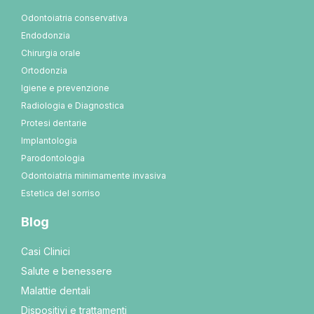
Odontoiatria conservativa
Endodonzia
Chirurgia orale
Ortodonzia
Igiene e prevenzione
Radiologia e Diagnostica
Protesi dentarie
Implantologia
Parodontologia
Odontoiatria minimamente invasiva
Estetica del sorriso
Blog
Casi Clinici
Salute e benessere
Malattie dentali
Dispositivi e trattamenti