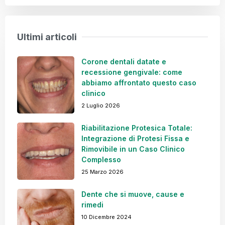
Ultimi articoli
Corone dentali datate e
recessione gengivale: come
abbiamo affrontato questo caso
clinico
2 Luglio 2026
Riabilitazione Protesica Totale:
Integrazione di Protesi Fissa e
Rimovibile in un Caso Clinico
Complesso
25 Marzo 2026
Dente che si muove, cause e
rimedi
10 Dicembre 2024