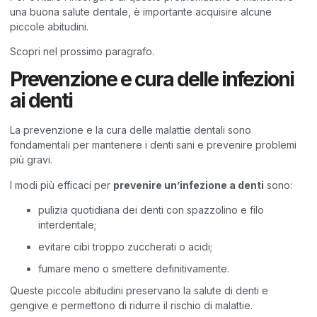
una buona salute dentale, è importante acquisire alcune
piccole abitudini.
Scopri nel prossimo paragrafo.
Prevenzione e cura delle infezioni
ai denti
La prevenzione e la cura delle malattie dentali sono
fondamentali per mantenere i denti sani e prevenire problemi
più gravi.
I modi più efficaci per
prevenire un’infezione a denti
sono:
pulizia quotidiana dei denti con spazzolino e filo
interdentale;
evitare cibi troppo zuccherati o acidi;
fumare meno o smettere definitivamente.
Queste piccole abitudini preservano la salute di denti e
gengive e permettono di ridurre il rischio di malattie.