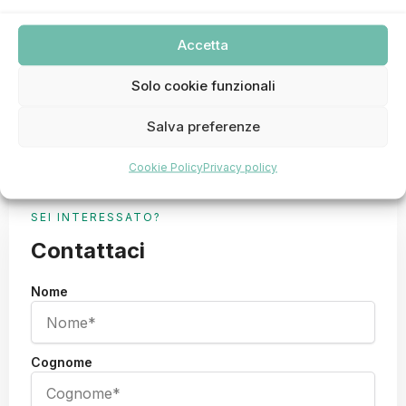
Accetta
Solo cookie funzionali
Salva preferenze
Cookie Policy
Privacy policy
SEI INTERESSATO?
Contattaci
Nome
Cognome