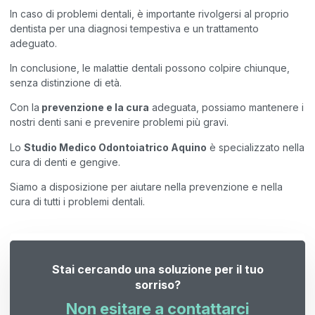
In caso di problemi dentali, è importante rivolgersi al proprio
dentista per una diagnosi tempestiva e un trattamento
adeguato.
In conclusione, le malattie dentali possono colpire chiunque,
senza distinzione di età.
Con la
prevenzione e la cura
adeguata, possiamo mantenere i
nostri denti sani e prevenire problemi più gravi.
Lo
Studio Medico Odontoiatrico Aquino
è specializzato nella
cura di denti e gengive.
Siamo a disposizione per aiutare nella prevenzione e nella
cura di tutti i problemi dentali.
Stai cercando una soluzione per il tuo
sorriso?
Non esitare a contattarci