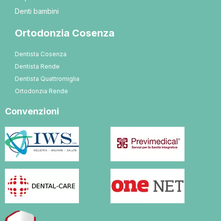
Denti bambini
Ortodonzia Cosenza
Dentista Cosenza
Dentista Rende
Dentista Quattromiglia
Ortodonzia Rende
Convenzioni