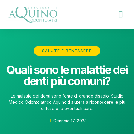
SALUTE E BENESSERE
Quali sono le malattie dei
denti più comuni?
Le malattie dei denti sono fonte di grande disagio. Studio
Medico Odontoiatrico Aquino ti aiuterà a riconoscere le più
diffuse e le eventuali cure.
Gennaio 17, 2023