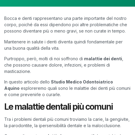
Bocca e denti rappresentano una parte importante del nostro
corpo, poiché da essi dipendono poi altre problematiche che
possono diventare più o meno gravi, se non curate in tempo.
Mantenere in salute i denti diventa quindi fondamentale per
una buona qualità della vita.
Purtroppo, però, molti di noi soffrono di
malattie dei denti
,
che possono causare dolore, infezioni, e problemi di
masticazione.
In questo articolo dello
Studio Medico Odontoiatrico
Aquino
esploreremo quali sono le malattie dei denti più comuni
e come prevenirle o curarle.
Le malattie dentali più comuni
Tra i problemi dentali più comuni troviamo la carie, la gengivite,
la parodontite, la ipersensibilità dentale e la malocclusione.