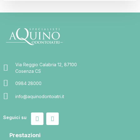
Via Reggio Calabria 12, 87100
Cosenza CS
0984 28000
info@aquinodontoiatri.it
Seguici su
Prestazioni