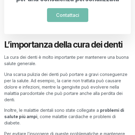
Contattaci
L’importanza della cura dei denti
La cura dei denti è molto importante per mantenere una buona
salute generale.
Una scarsa pulizia dei denti può portare a gravi conseguenze
per la salute. Ad esempio, la carie non trattata può causare
dolore e infezioni, mentre la gengivite può evolvere nella
malattia parodontale che può portare anche alla perdita dei
denti.
Inoltre, le malattie dentali sono state collegate a
problemi di
salute più ampi
, come malattie cardiache e problemi di
diabete.
Per evitare l’insorgere di queste problematiche e mantenere