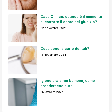
Caso Clinico: quando è il momento
di estrarre il dente del giudizio?
22 Novembre 2024
Cosa sono le carie dentali?
15 Novembre 2024
Igiene orale nei bambini, come
prendersene cura
25 Ottobre 2024